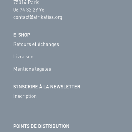
75014 Paris
06 74 32 29 96
contact@afrikatiss.org
E-SHOP
Retours et échanges
Livraison
Mentions légales
S’INSCRIRE À LA NEWSLETTER
Inscription
POINTS DE DISTRIBUTION