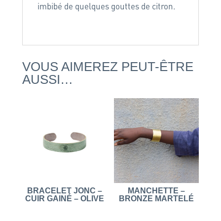
imbibé de quelques gouttes de citron.
VOUS AIMEREZ PEUT-ÊTRE
AUSSI…
BRACELET JONC –
MANCHETTE –
CUIR GAINÉ – OLIVE
BRONZE MARTELÉ