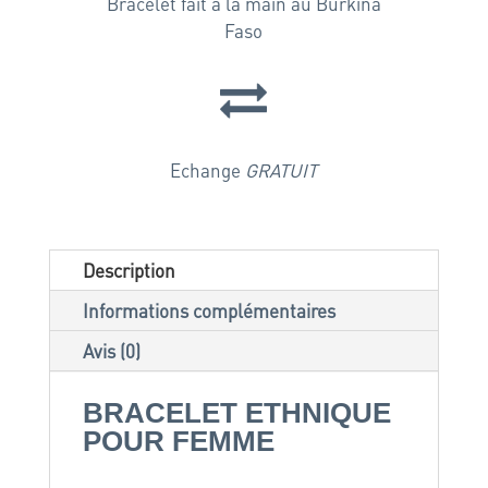
Bracelet fait à la main au Burkina
Faso
Echange
GRATUIT
Description
Informations complémentaires
Avis (0)
BRACELET ETHNIQUE
POUR FEMME