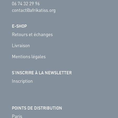
06 74 32 29 96
contact@afrikatiss.org
E-SHOP
Retours et échanges
Livraison
Mentions légales
S’INSCRIRE À LA NEWSLETTER
Inscription
POINTS DE DISTRIBUTION
Paris