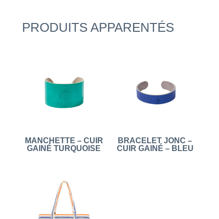
PRODUITS APPARENTÉS
MANCHETTE – CUIR
BRACELET JONC –
GAINÉ TURQUOISE
CUIR GAINÉ – BLEU