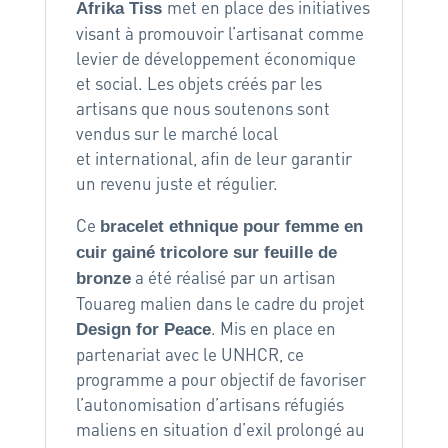
met en place des initiatives
Afrika Tiss
visant à promouvoir l’artisanat comme
levier de développement économique
et social. Les objets créés par les
artisans que nous soutenons sont
vendus sur le marché local
et international, afin de leur garantir
un revenu juste et régulier.
Ce
bracelet ethnique pour femme en
cuir gainé tricolore sur feuille de
a été réalisé par un artisan
bronze
Touareg malien dans le cadre du projet
. Mis en place en
Design for Peace
partenariat avec le UNHCR, ce
programme a pour objectif de favoriser
l’autonomisation d’artisans réfugiés
maliens en situation d’exil prolongé au