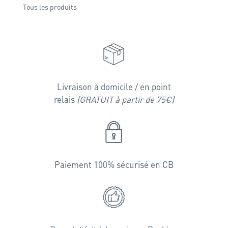
Tous les produits
Livraison à domicile / en point
relais
(GRATUIT à partir de 75€)
Paiement 100% sécurisé en CB