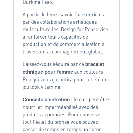
Burkina Faso.
A partir de leurs savoir-faire enrichis
par des collaborations artistiques
multiculturelles, Design for Peace vise
à renforcer leurs capacités de
production et de commercialisation à
travers un accompagnement global.
Laissez-vous séduire par ce
bracelet
aux couleurs
ethnique pour femme
Pop qui vous garantira pour cet été un
joli look vitaminé.
: le cuir peut être
Conseils d'entretien
nourri et imperméabilisé avec des
produits appropriés. Pour conserver
tout l’éclat du bronze vous pouvez
passer de temps en temps un coton