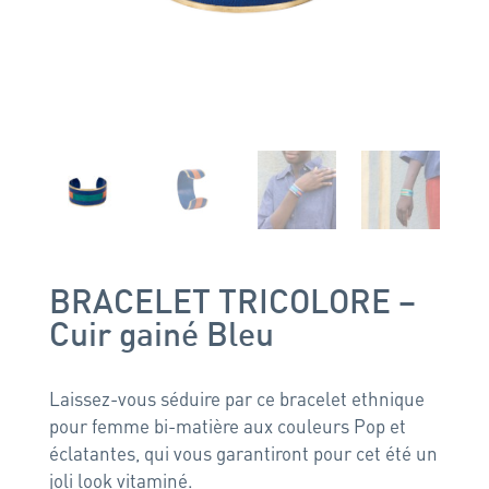
BRACELET TRICOLORE –
Cuir gainé Bleu
Laissez-vous séduire par ce bracelet ethnique
pour femme bi-matière aux couleurs Pop et
éclatantes, qui vous garantiront pour cet été un
joli look vitaminé.