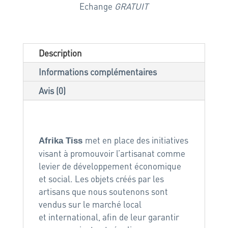
Echange
GRATUIT
Description
Informations complémentaires
Avis (0)
Bracelet touareg
met en place des initiatives
Afrika Tiss
visant à promouvoir l’artisanat comme
levier de développement économique
et social. Les objets créés par les
artisans que nous soutenons sont
vendus sur le marché local
et international, afin de leur garantir