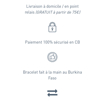
Livraison à domicile / en point
relais
(GRATUIT à partir de 75€)
Paiement 100% sécurisé en CB
Bracelet fait à la main au Burkina
Faso