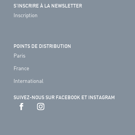
S’INSCRIRE À LA NEWSLETTER
Inscription
POINTS DE DISTRIBUTION
Paris
France
International
SUIVEZ-NOUS SUR FACEBOOK ET INSTAGRAM