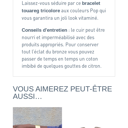
Laissez-vous séduire par ce
bracelet
aux couleurs Pop qui
touareg tricolore
vous garantira un joli look vitaminé.
: le cuir peut être
Conseils d'entretien
nourri et imperméabilisé avec des
produits appropriés. Pour conserver
tout l’éclat du bronze vous pouvez
passer de temps en temps un coton
imbibé de quelques gouttes de citron.
VOUS AIMEREZ PEUT-ÊTRE
AUSSI…