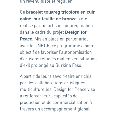
un revenu juste et régulier.
Ce
bracelet touareg tricolore en cuir
a été
gainé sur feuille de bronze
réalisé par un artisan Touareg malien
dans le cadre du projet
Design for
. Mis en place en partenariat
Peace
avec le UNHCR, ce programme a pour
objectif de favoriser l’autonomisation
d’artisans réfugiés maliens en situation
d’exil prolongé au Burkina Faso.
A partir de leurs savoir-faire enrichis
par des collaborations artistiques
multiculturelles, Design for Peace vise
à renforcer leurs capacités de
production et de commercialisation à
travers un accompagnement global.