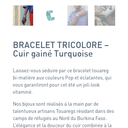
BRACELET TRICOLORE –
Cuir gainé Turquoise
Laissez-vous séduire par ce
bracelet touareg
bi-matière aux couleurs Pop et éclatantes, qui
vous garantiront pour cet été un joli look
vitaminé.
Nos bijoux sont réalisés à la main par de
talentueux artisans Touaregs résidant dans des
camps de réfugiés au Nord du Burkina Faso.
L’élégance et la douceur du cuir combinée à la