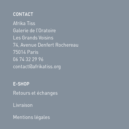
CONTACT
Afrika Tiss
Galerie de l’Oratoire
Les Grands Voisins
74, Avenue Denfert Rochereau
75014 Paris
06 74 32 29 96
contact@afrikatiss.org
E-SHOP
Retours et échanges
Livraison
Mentions légales