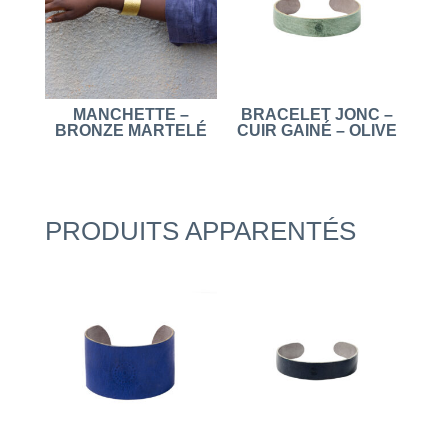
MANCHETTE –
BRACELET JONC –
BRONZE MARTELÉ
CUIR GAINÉ – OLIVE
PRODUITS APPARENTÉS