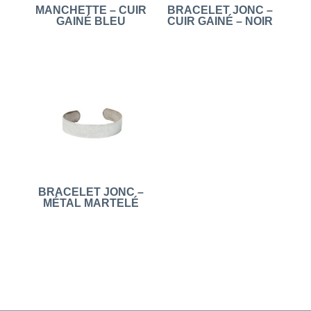
MANCHETTE – CUIR
BRACELET JONC –
GAINÉ BLEU
CUIR GAINÉ – NOIR
BRACELET JONC –
MÉTAL MARTELÉ