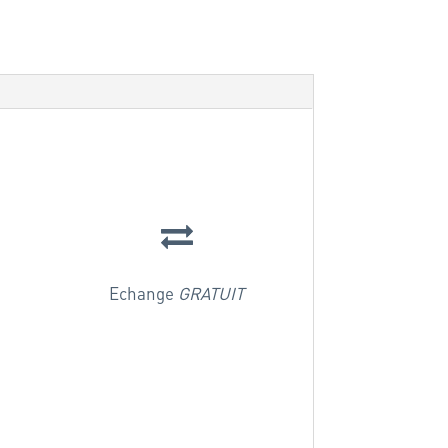
Echange
GRATUIT