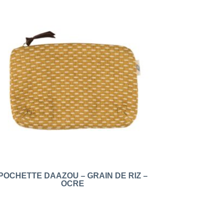
POCHETTE DAAZOU – GRAIN DE RIZ –
OCRE