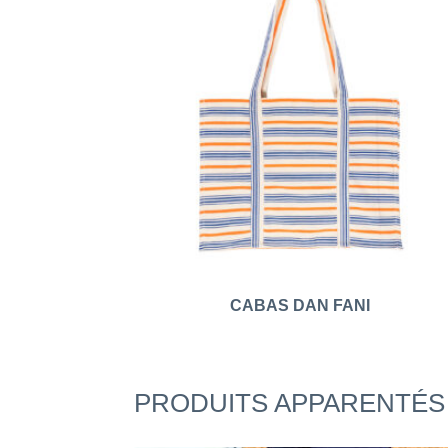
CABAS DAN FANI
PRODUITS APPARENTÉS