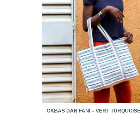
CABAS DAN FANI – VERT TURQUOIS