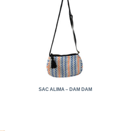
SAC ALIMA – DAM DAM