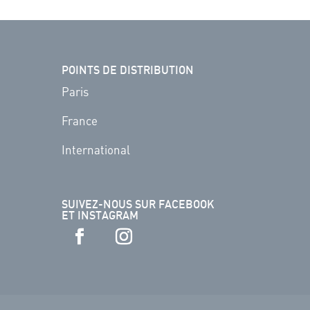
POINTS DE DISTRIBUTION
Paris
France
International
SUIVEZ-NOUS SUR FACEBOOK
ET INSTAGRAM