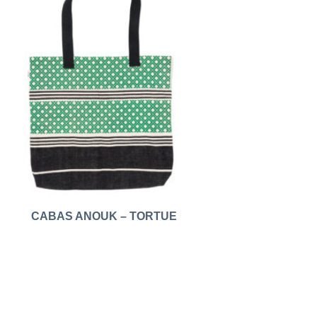
CABAS ANOUK – TORTUE