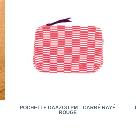
E
POCHETTE DAAZOU PM – CARRÉ RAYÉ
ROUGE