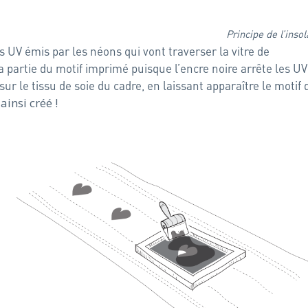
Principe de l’insol
UV émis par les néons qui vont traverser la vitre de
la partie du motif imprimé puisque l’encre noire arrête les UV
sur le tissu de soie du cadre, en laissant apparaître le motif 
ainsi créé !