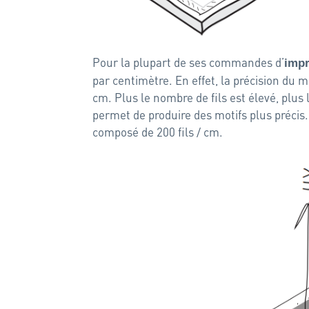
Pour la plupart de ses commandes d’
impr
par centimètre. En effet, la précision du 
cm. Plus le nombre de fils est élevé, plus 
permet de produire des motifs plus précis. 
composé de 200 fils / cm.