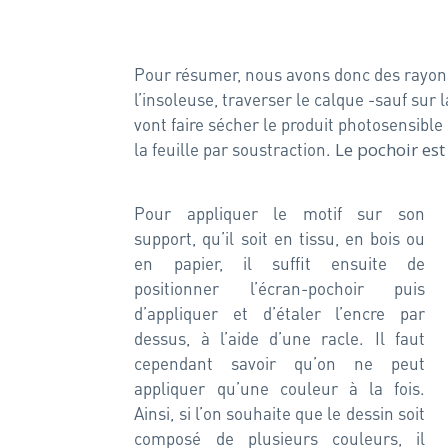
Pour résumer, nous avons donc des rayons 
l’insoleuse, traverser le calque -sauf sur 
vont faire sécher le produit photosensible 
la feuille par soustraction.
Le pochoir est 
Pour appliquer le motif sur son
support, qu’il soit en tissu, en bois ou
en papier, il suffit ensuite de
positionner l’écran-pochoir puis
d’appliquer et d’étaler l’encre par
dessus, à l’aide d’une racle. Il faut
cependant savoir qu’on ne peut
appliquer qu’une couleur à la fois.
Ainsi, si l’on souhaite que le dessin soit
composé de plusieurs couleurs, il