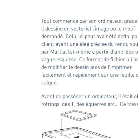
Tout commence par son ordinateur, grâce
il dessine en vectoriel l’image ou le motif
demandé. Celui-ci peut avoir été défini pa
client ayant une idée précise du rendu vou
par Martial lui-même à partir d’une idée 
vague esquisse. Ce format de fichier lui 
de modifier le dessin puis de l’imprimer
facilement et rapidement sur une feuille 
calque.
Avant de posséder un ordinateur, il était o
rotrings, des T, des équerres etc… Ce trav