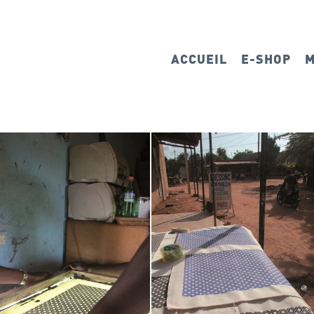
ACCUEIL
E-SHOP
M