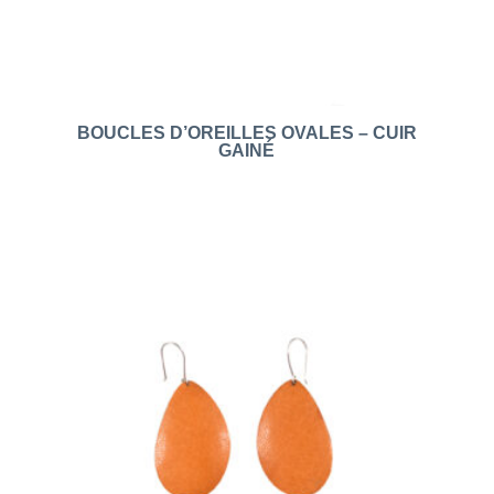
BOUCLES D’OREILLES OVALES – CUIR
GAINÉ