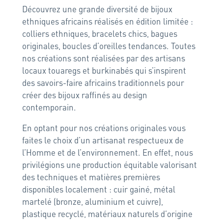
Découvrez une grande diversité de bijoux
ethniques africains réalisés en édition limitée :
colliers ethniques, bracelets chics, bagues
originales, boucles d’oreilles tendances. Toutes
nos créations sont réalisées par des artisans
locaux touaregs et burkinabés qui s’inspirent
des savoirs-faire africains traditionnels pour
créer des bijoux raffinés au design
contemporain.
En optant pour nos créations originales vous
faites le choix d’un artisanat respectueux de
l’Homme et de l’environnement. En effet, nous
privilégions une production équitable valorisant
des techniques et matières premières
disponibles localement : cuir gainé, métal
martelé (bronze, aluminium et cuivre),
plastique recyclé, matériaux naturels d’origine