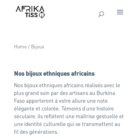
Home
/ Bijoux
Bijoux
Nos bijoux ethniques africains
Nos bijoux ethniques africains réalisés avec le
plus grand soin par des artisans au Burkina
Faso apporteront à votre allure une note
élégante et colorée. Témoins d’une histoire
séculaire, ils reflètent une maîtrise gestuelle et
une identité culturelle qui se transmettent au
fil des générations.