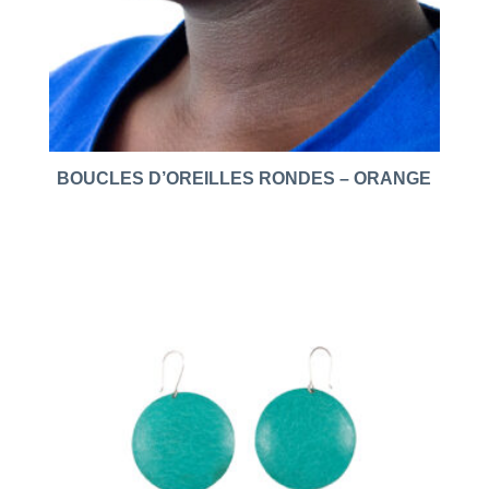
BOUCLES D’OREILLES RONDES – ORANGE