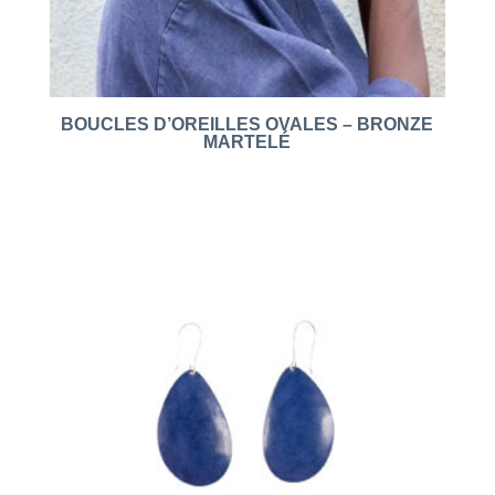
BOUCLES D’OREILLES OVALES – BRONZE
MARTELÉ