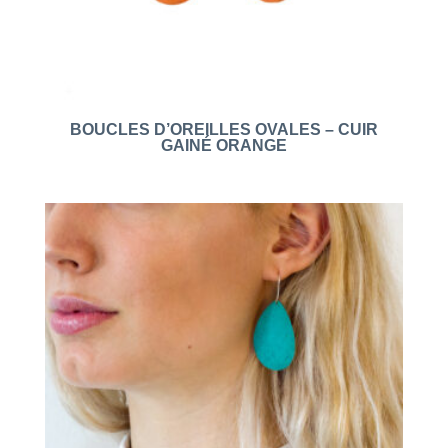
BOUCLES D’OREILLES OVALES – CUIR
GAINÉ ORANGE