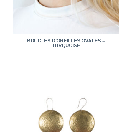
BOUCLES D’OREILLES OVALES –
TURQUOISE