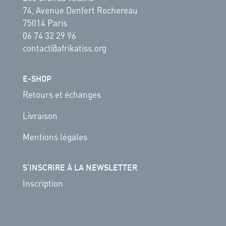
74, Avenue Denfert Rochereau
75014 Paris
06 74 32 29 96
contact@afrikatiss.org
E-SHOP
Retours et échanges
Livraison
Mentions légales
S’INSCRIRE À LA NEWSLETTER
Inscription