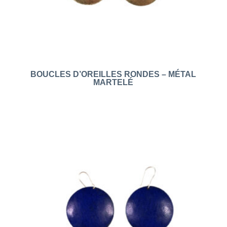
BOUCLES D’OREILLES RONDES – MÉTAL
MARTELÉ