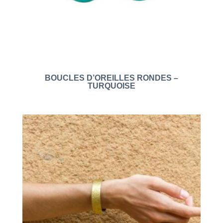
BOUCLES D’OREILLES RONDES –
TURQUOISE