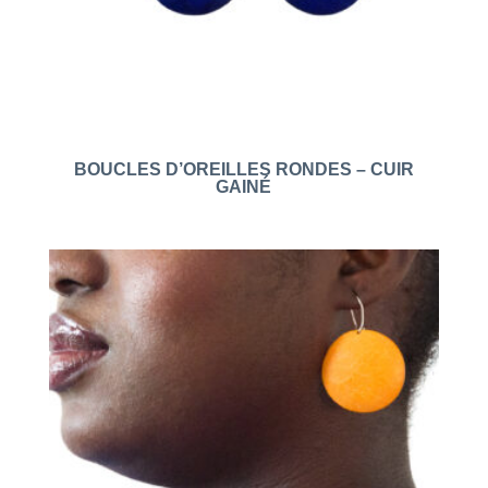
BOUCLES D’OREILLES RONDES – CUIR
GAINÉ