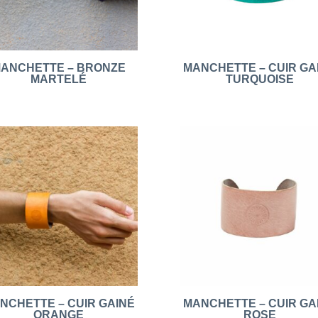
ANCHETTE – BRONZE
MANCHETTE – CUIR GA
MARTELÉ
TURQUOISE
NCHETTE – CUIR GAINÉ
MANCHETTE – CUIR GA
ORANGE
ROSE