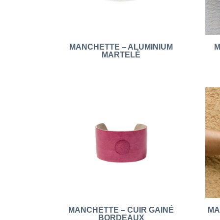
MANCHETTE – ALUMINIUM
M
MARTELÉ
MANCHETTE – CUIR GAINÉ
MA
BORDEAUX