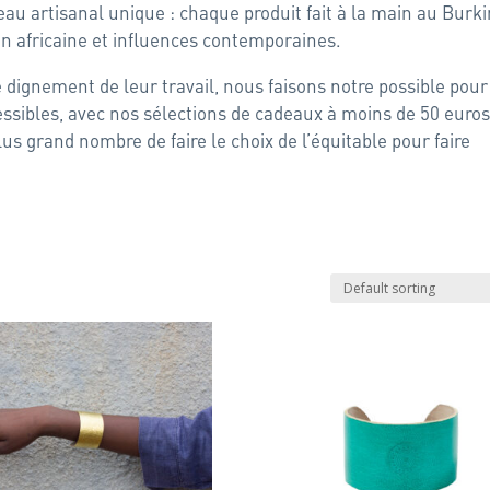
deau artisanal unique : chaque produit fait à la main au Burk
on africaine et influences contemporaines.
 dignement de leur travail, nous faisons notre possible pour
ssibles, avec nos sélections de cadeaux à moins de 50 euros
us grand nombre de faire le choix de l’équitable pour faire