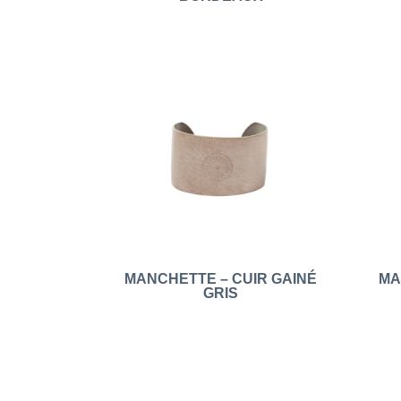
MANCHETTE – CUIR GAINÉ
MA
GRIS