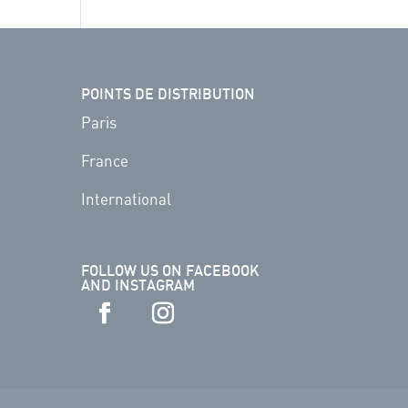
POINTS DE DISTRIBUTION
Paris
France
International
FOLLOW US ON FACEBOOK
AND INSTAGRAM