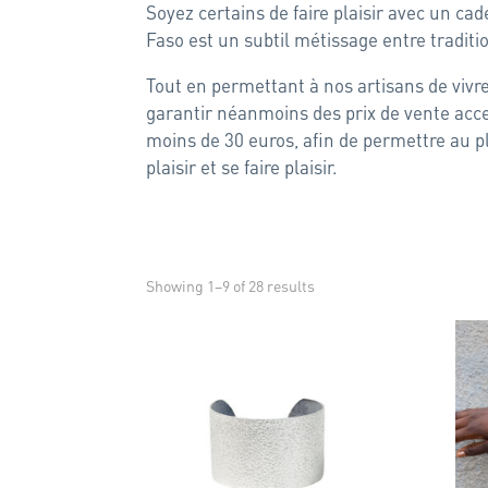
Soyez certains de faire plaisir avec un ca
Faso est un subtil métissage entre traditi
Tout en permettant à nos artisans de vivre
garantir néanmoins des prix de vente acce
moins de 30 euros, afin de permettre au pl
plaisir et se faire plaisir.
Showing 1–9 of 28 results