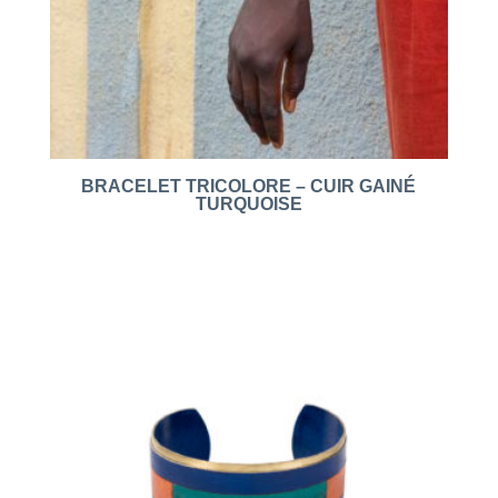
BRACELET TRICOLORE – CUIR GAINÉ
TURQUOISE