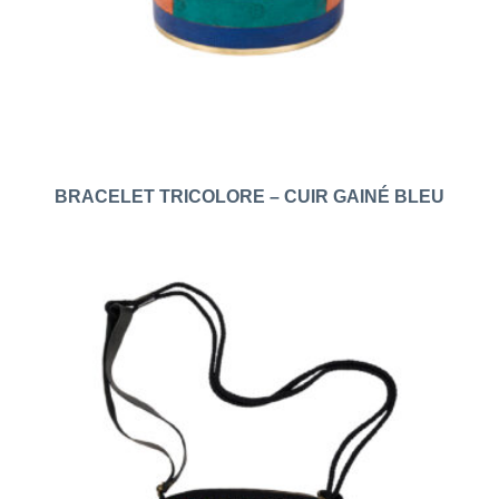
BRACELET TRICOLORE – CUIR GAINÉ BLEU