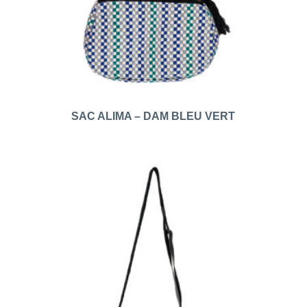
SAC ALIMA – DAM BLEU VERT