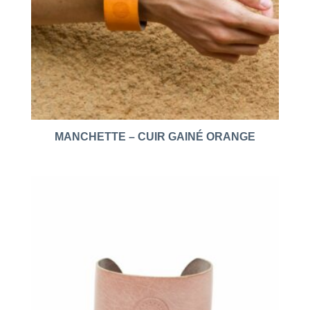
MANCHETTE – CUIR GAINÉ ORANGE