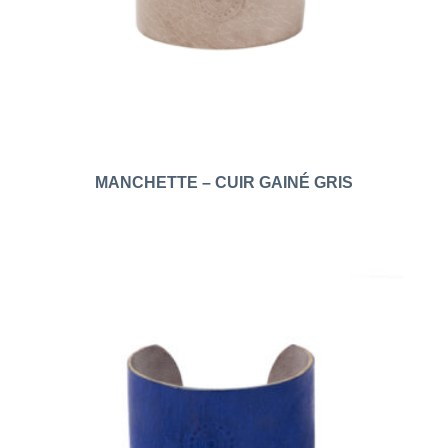
MANCHETTE – CUIR GAINÉ GRIS