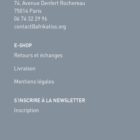
74, Avenue Denfert Rochereau
75014 Paris
06 74 32 29 96
contact@afrikatiss.org
E-SHOP
Retours et échanges
Livraison
Mentions légales
S’INSCRIRE À LA NEWSLETTER
Inscription