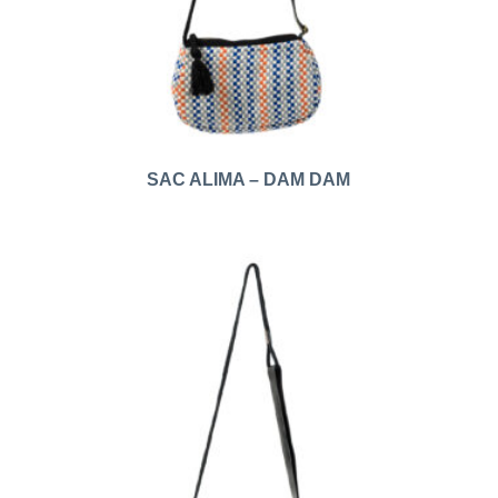
SAC ALIMA – DAM DAM