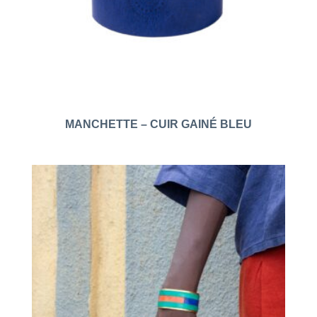
MANCHETTE – CUIR GAINÉ BLEU