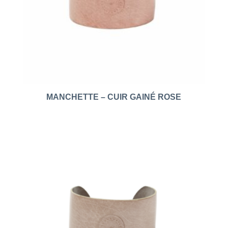
MANCHETTE – CUIR GAINÉ ROSE