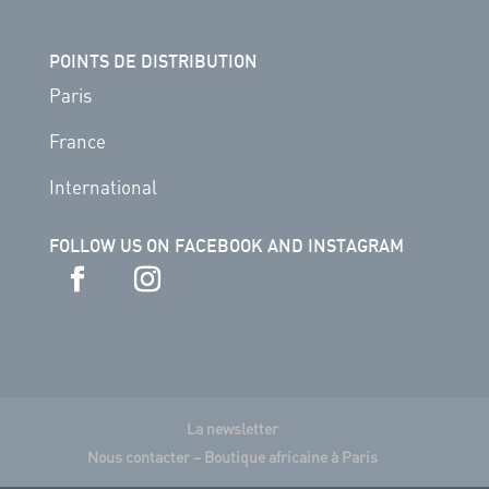
POINTS DE DISTRIBUTION
Paris
France
International
FOLLOW US ON FACEBOOK AND INSTAGRAM
La newsletter
Nous contacter – Boutique africaine à Paris