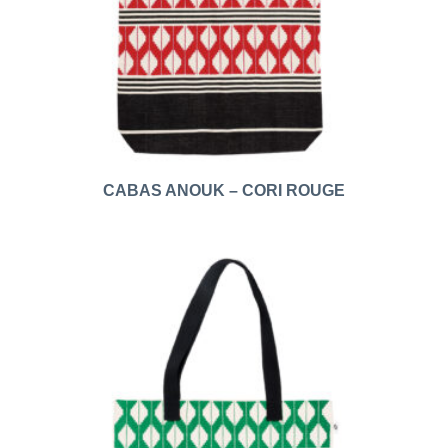
CABAS ANOUK – CORI ROUGE