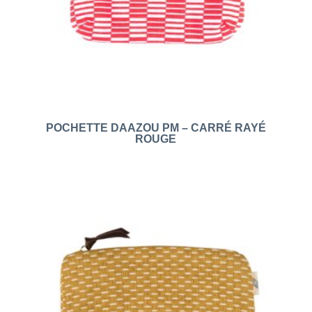
POCHETTE DAAZOU PM – CARRÉ RAYÉ
ROUGE