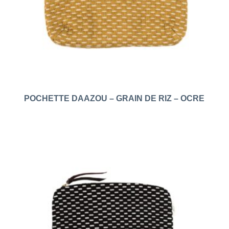
POCHETTE DAAZOU – GRAIN DE RIZ – OCRE