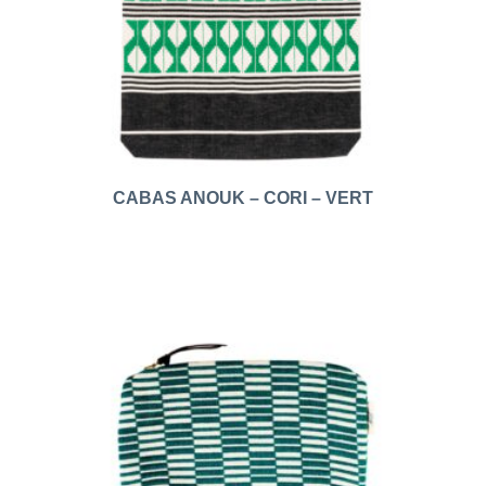
CABAS ANOUK – CORI – VERT