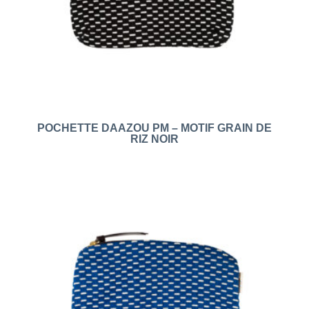
POCHETTE DAAZOU PM – MOTIF GRAIN DE
RIZ NOIR