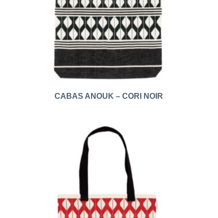
CABAS ANOUK – CORI NOIR