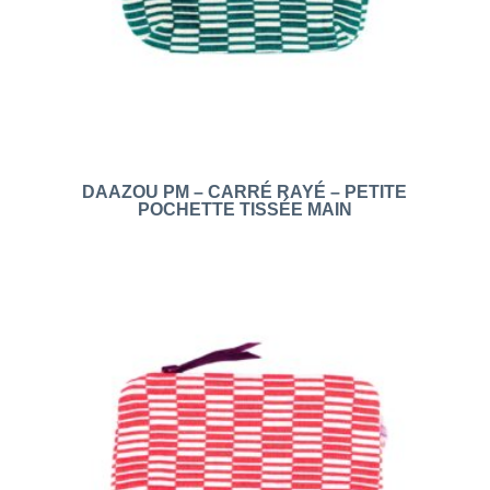
DAAZOU PM – CARRÉ RAYÉ – PETITE
POCHETTE TISSÉE MAIN