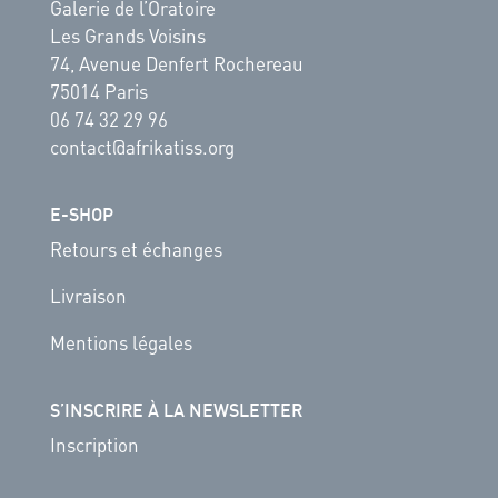
Galerie de l’Oratoire
Les Grands Voisins
74, Avenue Denfert Rochereau
75014 Paris
06 74 32 29 96
contact@afrikatiss.org
E-SHOP
Retours et échanges
Livraison
Mentions légales
S’INSCRIRE À LA NEWSLETTER
Inscription