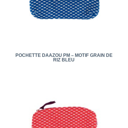
POCHETTE DAAZOU PM – MOTIF GRAIN DE
RIZ BLEU