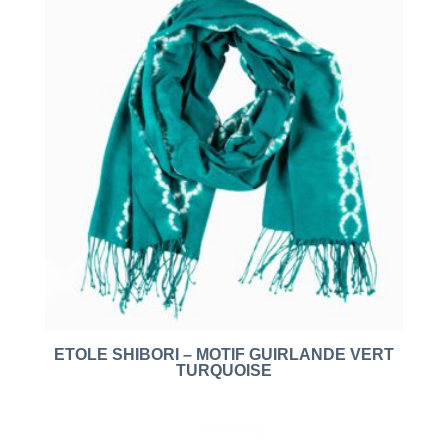
ETOLE SHIBORI – MOTIF GUIRLANDE VERT
TURQUOISE