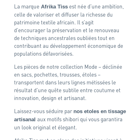
La marque
est née d’une ambition,
Afrika Tiss
celle de valoriser et diffuser la richesse du
patrimoine textile africain. Il s’agit
d’encourager la préservation et le renouveau
de techniques ancestrales oubliées tout en
contribuant au développement économique de
populations défavorisées.
Les pièces de notre collection Mode – déclinée
en sacs, pochettes, trousses, étoles –
transportent dans leurs lignes métissées le
résultat d’une quête subtile entre coutume et
innovation, design et artisanat.
Laissez-vous séduire par
nos etoles en tissage
aux motifs shibori qui vous garantira
artisanal
un look original et élegant.