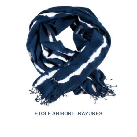
ETOLE SHIBORI – RAYURES