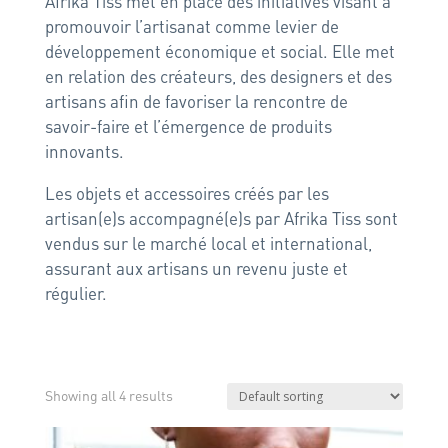
Afrika Tiss met en place des initiatives visant à
promouvoir l’artisanat comme levier de
développement économique et social. Elle met
en relation des créateurs, des designers et des
artisans afin de favoriser la rencontre de
savoir-faire et l’émergence de produits
innovants.
Les objets et accessoires créés par les
artisan(e)s accompagné(e)s par Afrika Tiss sont
vendus sur le marché local et international,
assurant aux artisans un revenu juste et
régulier.
Showing all 4 results