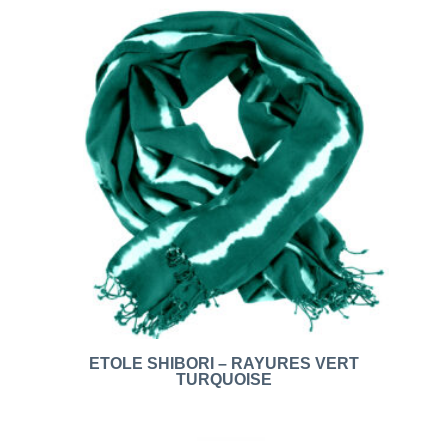
ETOLE SHIBORI – RAYURES VERT
TURQUOISE