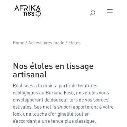
Home
/
Accessoires mode
/ Etoles
Etoles
Nos étoles en tissage
artisanal
Réalisées à la main à partir de teintures
écologiques au Burkina Faso, nos étoles vous
envelopperont de douceur lors de vos soirées
estivales. Ses motifs shibori apporteront à votre
look une touche d’originalité tout en
s’accordant à une tenue plus classique.