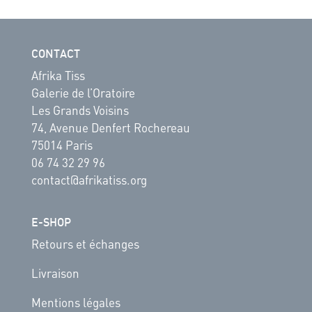
CONTACT
Afrika Tiss
Galerie de l’Oratoire
Les Grands Voisins
74, Avenue Denfert Rochereau
75014 Paris
06 74 32 29 96
contact@afrikatiss.org
E-SHOP
Retours et échanges
Livraison
Mentions légales