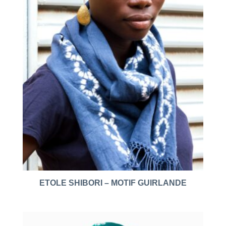
ETOLE SHIBORI – MOTIF GUIRLANDE