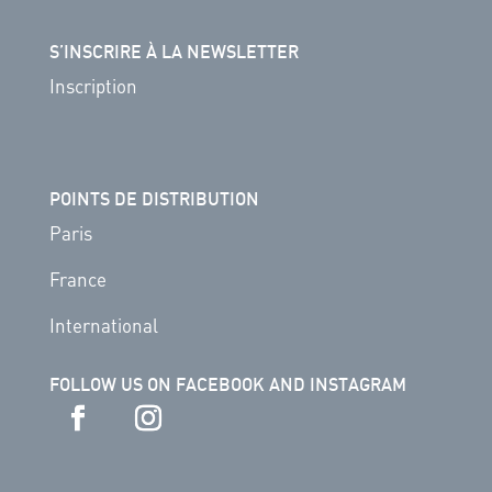
S’INSCRIRE À LA NEWSLETTER
Inscription
POINTS DE DISTRIBUTION
Paris
France
International
FOLLOW US ON FACEBOOK AND INSTAGRAM